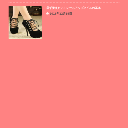
必ず覚えたい！レースアップネイルの基本
2016年12月15日