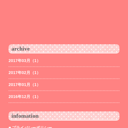
archive
2017年03月（1）
2017年02月（1）
2017年01月（1）
2016年12月（1）
infomation
■ プライバシーポリシー