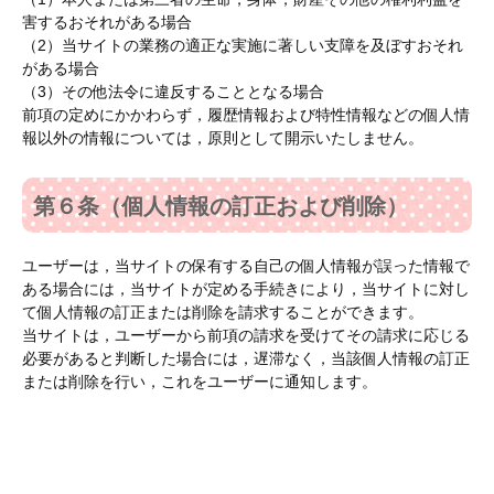
害するおそれがある場合
（2）当サイトの業務の適正な実施に著しい支障を及ぼすおそれ
がある場合
（3）その他法令に違反することとなる場合
前項の定めにかかわらず，履歴情報および特性情報などの個人情
報以外の情報については，原則として開示いたしません。
第６条（個人情報の訂正および削除）
ユーザーは，当サイトの保有する自己の個人情報が誤った情報で
ある場合には，当サイトが定める手続きにより，当サイトに対し
て個人情報の訂正または削除を請求することができます。
当サイトは，ユーザーから前項の請求を受けてその請求に応じる
必要があると判断した場合には，遅滞なく，当該個人情報の訂正
または削除を行い，これをユーザーに通知します。